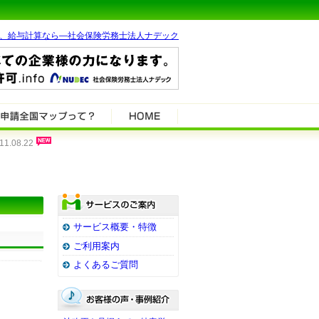
、給与計算なら―社会保険労務士法人ナデック
08.22
サービス概要・特徴
ご利用案内
よくあるご質問