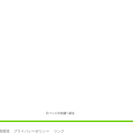
用環境
プライバシーポリシー
リンク