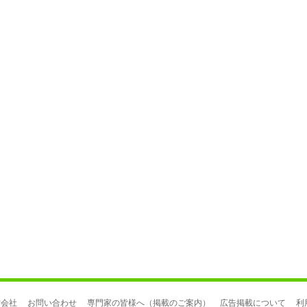
営会社
お問い合わせ
専門家の皆様へ（掲載のご案内）
広告掲載について
利