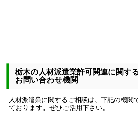
栃木の人材派遣業許可関連に関す
お問い合わせ機関
人材派遣業に関するご相談は、下記の機関
ております。ぜひご活用下さい。