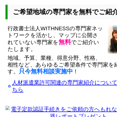
ご希望地域の専門家を無料でご紹
行政書士法人WITHNESSの専門家ネッ
トワークを活かし、マップに公開さ
無料
れていない専門家を
でご紹介い
たします。
地域、予算、業種、得意分野、性格、
相性など、あらゆるご希望条件で専門家を
只今無料相談実施中
す。
！
人材派遣業許可関連の専門家紹介につい
ちら