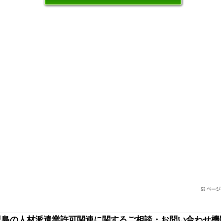
児島の人材派遣業許可関連に関するご相談・お問い合わせ機