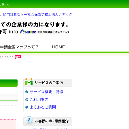
ださい。
、給与計算なら―社会保険労務士法人ナデック
08.22
サービス概要・特徴
ご利用案内
よくあるご質問