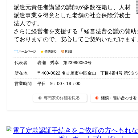
派遣元責任者講習の講師が多数在籍し、人材
派遣事業を得意とした老舗の社会保険労務士
法人です。
さらに経営者を支援する「経営法曹会議の賛助
ておりますので、安心してご契約いただけます
代表者
岩瀬 秀幸 第23990050号
所在地
〒460-0022 名古屋市中区金山一丁目4番4号 第9タ
営業時間
平日 9：00～18：00