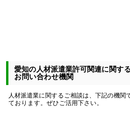
愛知の人材派遣業許可関連に関す
お問い合わせ機関
人材派遣業に関するご相談は、下記の機関
ております。ぜひご活用下さい。