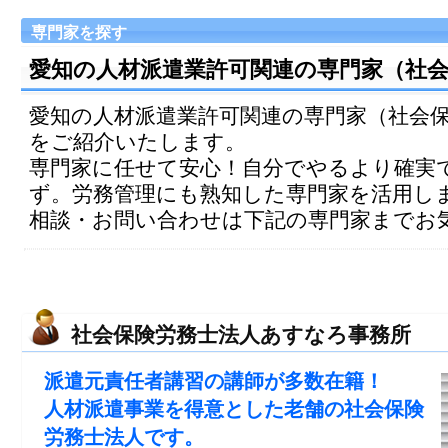
専門家を探す
愛知の人材派遣業許可関連の専門家（社
愛知の人材派遣業許可関連の専門家（社会
をご紹介いたします。
専門家に任せて安心！自分でやるより確実
ず。労務管理にも熟知した専門家を活用し
相談・お問い合わせは下記の専門家までお
社会保険労務士法人あすなろ事務所
派遣元責任者講習の講師が多数在籍！
人材派遣事業を得意とした老舗の社会保険
労務士法人です。